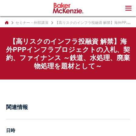
著書
セミナー・外部講演
【高リスクのインフラ投融資 解禁】海外PPPインフラプロジェクトの入札、契約、ファイナンス ～鉄道、水処理、廃棄物処理を題材として～
【高リスクのインフラ投融資 解禁】海
外PPPインフラプロジェクトの入札、契
約、ファイナンス ～鉄道、水処理、廃棄
物処理を題材として～
関連情報
日時