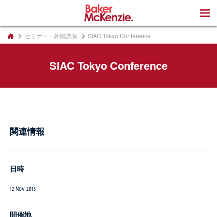
著書
セミナー・外部講演
SIAC Tokyo Conference
SIAC Tokyo Conference
関連情報
日時
12 Nov 2015
開催地