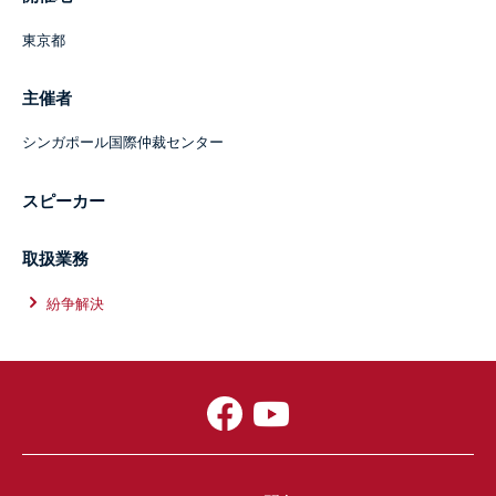
東京都
主催者
シンガポール国際仲裁センター
スピーカー
取扱業務
紛争解決