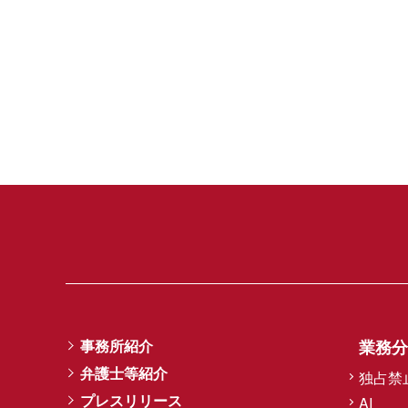
事務所紹介
業務分
弁護士等紹介
独占禁
プレスリリース
AI