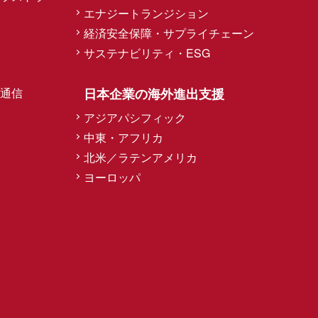
エナジートランジション
経済安全保障・サプライチェーン
サステナビリティ・ESG
通信
日本企業の海外進出支援
アジアパシフィック
中東・アフリカ
北米／ラテンアメリカ
ヨーロッパ