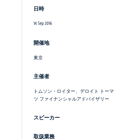
日時
14 Sep 2016
開催地
東京
主催者
トムソン・ロイター、デロイト トーマ
ツ ファイナンシャルアドバイザリー
スピーカー
取扱業務