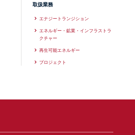
取扱業務
エナジートランジション
エネルギー・鉱業・インフラストラ
クチャー
再生可能エネルギー
プロジェクト