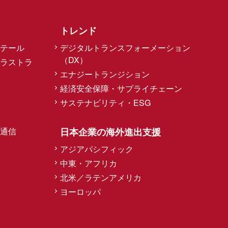
トレンド
テール
デジタルトランスフォーメーション
（DX）
ラストラ
エナジートランジション
経済安全保障・サプライチェーン
サステナビリティ・ESG
通信
日本企業の海外進出支援
アジアパシフィック
中東・アフリカ
北米／ラテンアメリカ
ヨーロッパ