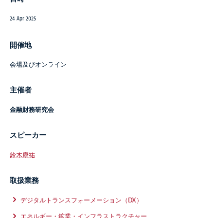
24 Apr 2025
開催地
会場及びオンライン
主催者
金融財務研究会
スピーカー
鈴木康祐
取扱業務
デジタルトランスフォーメーション（DX）
エネルギー・鉱業・インフラストラクチャー