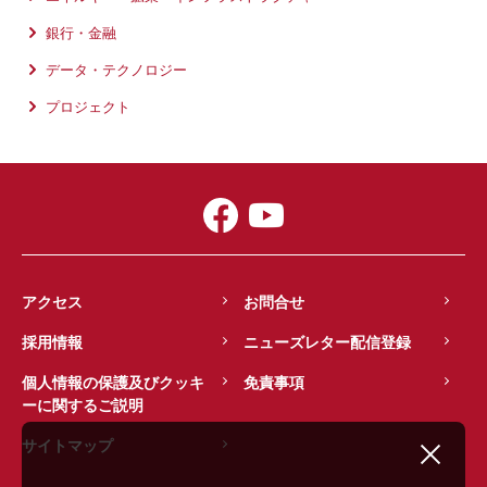
銀行・金融
データ・テクノロジー
プロジェクト
アクセス
お問合せ
採用情報
ニューズレター配信登録
個人情報の保護及びクッキ
免責事項
ーに関するご説明
サイトマップ