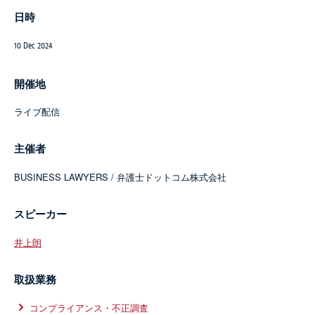
日時
10 Dec 2024
開催地
ライブ配信
主催者
BUSINESS LAWYERS / 弁護士ドットコム株式会社
スピーカー
井上朗
取扱業務
コンプライアンス・不正調査