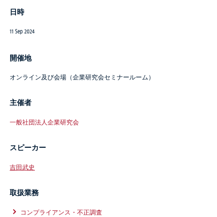
日時
11 Sep 2024
開催地
オンライン及び会場（企業研究会セミナールーム）
主催者
一般社団法人企業研究会
スピーカー
吉田武史
取扱業務
コンプライアンス・不正調査