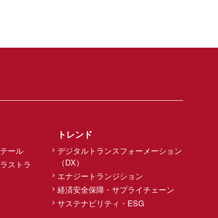
トレンド
テール
デジタルトランスフォーメーション
（DX）
ラストラ
エナジートランジション
経済安全保障・サプライチェーン
サステナビリティ・ESG