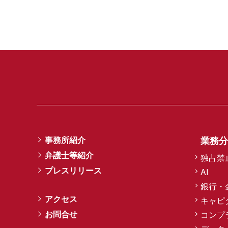
事務所紹介
業務分
弁護士等紹介
独占禁
プレスリリース
AI
銀行・
アクセス
キャピ
お問合せ
コンプ