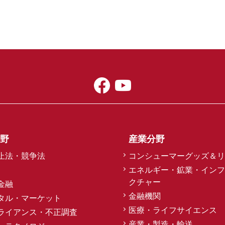
野
産業分野
止法・競争法
コンシューマーグッズ＆リ
エネルギー・鉱業・インフ
クチャー
金融
金融機関
タル・マーケット
医療・ライフサイエンス
ライアンス・不正調査
産業・製造・輸送