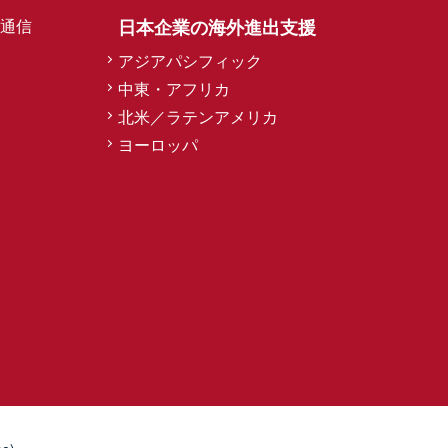
通信
日本企業の海外進出支援
アジアパシフィック
中東・アフリカ
北米／ラテンアメリカ
ヨーロッパ