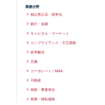
業務分野
独占禁止法・競争法
銀行・金融
キャピタル・マーケット
コンプライアンス・不正調査
紛争解決
労働
コーポレート／M&A
不動産
倒産・事業再生
税務・移転価格