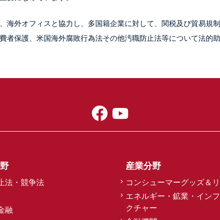
、海外オフィスと協力し、多国籍企業に対して、関税及び貿易規
費者保護、米国海外腐敗行為法その他汚職防止法等について法的
野
産業分野
止法・競争法
コンシューマーグッズ＆リ
エネルギー・鉱業・インフ
クチャー
金融