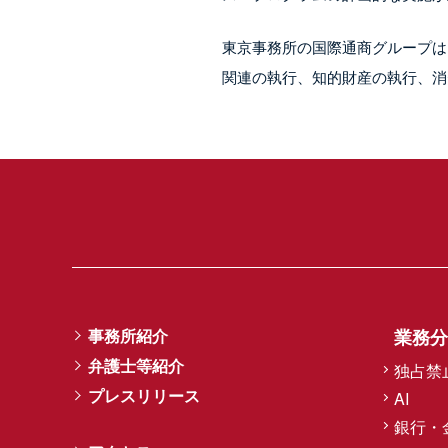
東京事務所の国際通商グループは
関連の執行、知的財産の執行、消
事務所紹介
業務分
弁護士等紹介
独占禁
プレスリリース
AI
銀行・