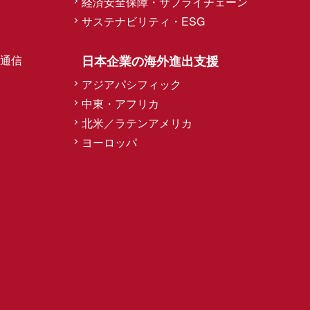
経済安全保障・サプライチェーン
サステナビリティ・ESG
通信
日本企業の海外進出支援
アジアパシフィック
中東・アフリカ
北米／ラテンアメリカ
ヨーロッパ