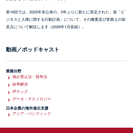
第16回では、2025年末公表の、5年ぶりに新たに策定された、新「ビ
ジネスと人権に関する行動計画」について、その概要及び実務上の留
意点について解説します（2026年1月収録）。
動画／ポッドキャスト
業務分野
独占禁止法・競争法
紛争解決
IPテック
データ・テクノロジー
日本企業の海外進出支援
アジア・パシフィック