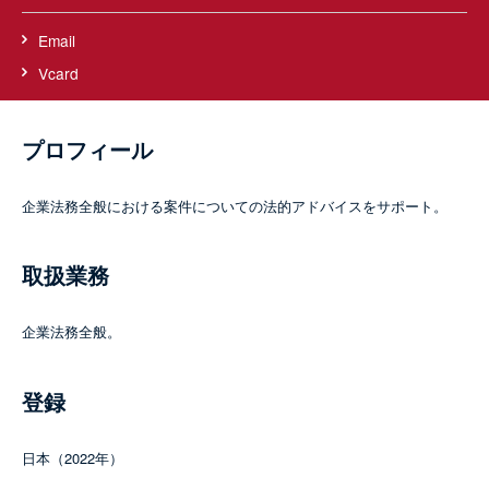
Email
Vcard
プロフィール
企業法務全般における案件についての法的アドバイスをサポート。
取扱業務
企業法務全般。
登録
日本（2022年）