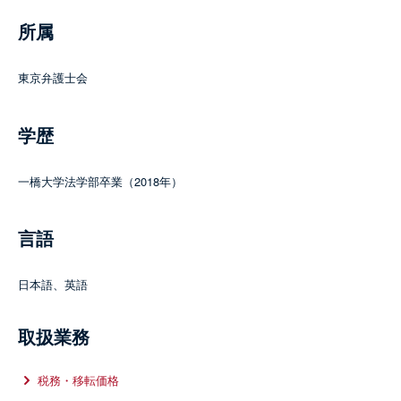
所属
東京弁護士会
学歴
一橋大学法学部卒業（2018年）
言語
日本語、英語
取扱業務
税務・移転価格