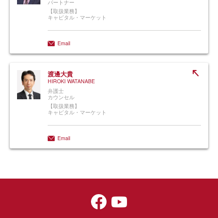
パートナー
【取扱業務】
キャピタル・マーケット
Email
渡邊大貴
HIROKI WATANABE
弁護士
カウンセル
【取扱業務】
キャピタル・マーケット
Email