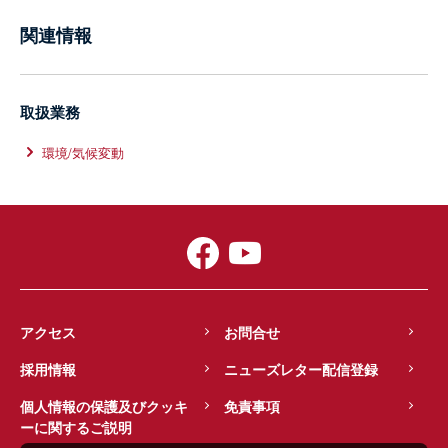
関連情報
取扱業務
環境/気候変動
アクセス
お問合せ
採用情報
ニューズレター配信登録
個人情報の保護及びクッキ
免責事項
ーに関するご説明