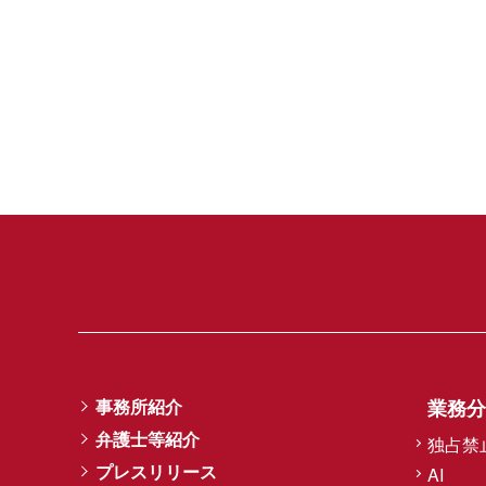
事務所紹介
業務分
弁護士等紹介
独占禁
プレスリリース
AI