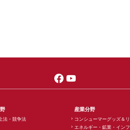
野
産業分野
止法・競争法
コンシューマーグッズ＆リ
エネルギー・鉱業・インフ