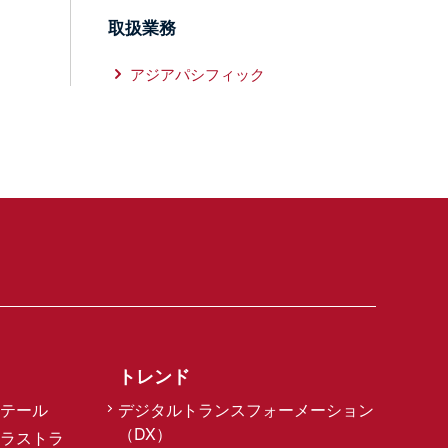
取扱業務
アジアパシフィック
トレンド
テール
デジタルトランスフォーメーション
（DX）
ラストラ