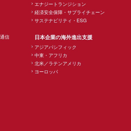
エナジートランジション
経済安全保障・サプライチェーン
サステナビリティ・ESG
通信
日本企業の海外進出支援
アジアパシフィック
中東・アフリカ
北米／ラテンアメリカ
ヨーロッパ