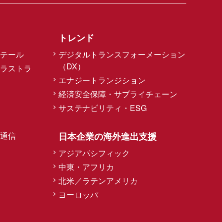
トレンド
テール
デジタルトランスフォーメーション
（DX）
ラストラ
エナジートランジション
経済安全保障・サプライチェーン
サステナビリティ・ESG
通信
日本企業の海外進出支援
アジアパシフィック
中東・アフリカ
北米／ラテンアメリカ
ヨーロッパ