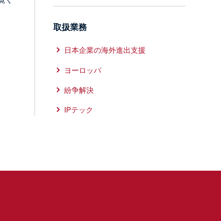
取扱業務
日本企業の海外進出支援
ヨーロッパ
紛争解決
IPテック