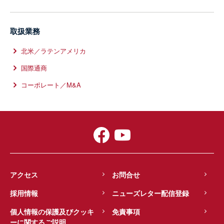
取扱業務
北米／ラテンアメリカ
国際通商
コーポレート／M&A
アクセス
お問合せ
採用情報
ニューズレター配信登録
個人情報の保護及びクッキ
免責事項
ーに関するご説明