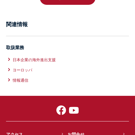
関連情報
取扱業務
日本企業の海外進出支援
ヨーロッパ
情報通信
アクセス
お問合せ