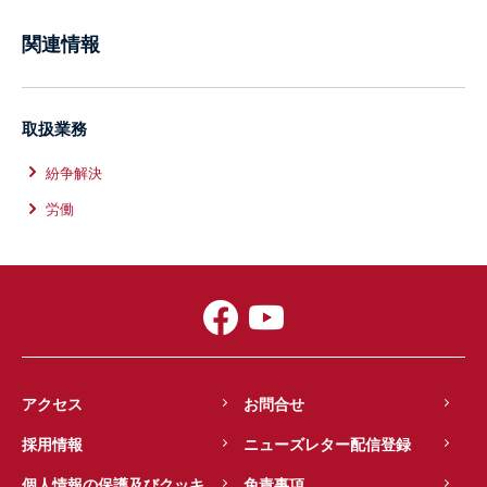
関連情報
取扱業務
紛争解決
労働
アクセス
お問合せ
採用情報
ニューズレター配信登録
個人情報の保護及びクッキ
免責事項