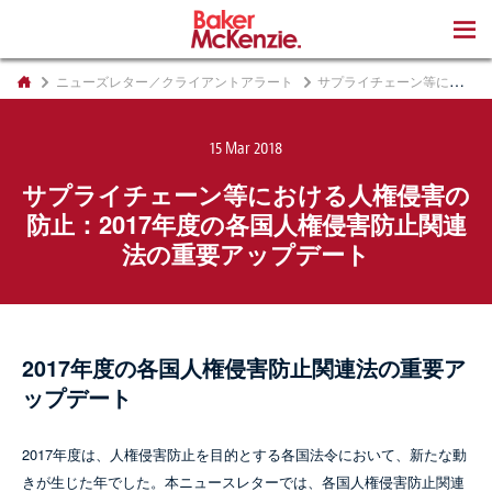
著書
ニューズレター／クライアントアラート
サプライチェーン等における人権侵害の防止：2017年度の各国人権侵害防止関連法の重要アップデート
15 Mar 2018
サプライチェーン等における人権侵害の
防止：2017年度の各国人権侵害防止関連
法の重要アップデート
2017年度の各国人権侵害防止関連法の重要ア
ップデート
2017年度は、人権侵害防止を目的とする各国法令において、新たな動
きが生じた年でした。本ニュースレターでは、各国人権侵害防止関連