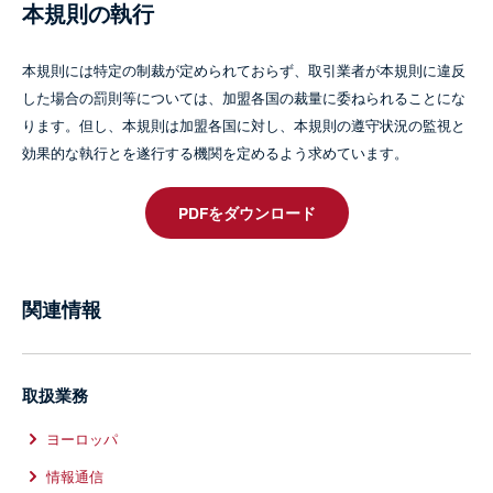
本規則の執行
本規則には特定の制裁が定められておらず、取引業者が本規則に違反
した場合の罰則等については、加盟各国の裁量に委ねられることにな
ります。但し、本規則は加盟各国に対し、本規則の遵守状況の監視と
効果的な執行とを遂行する機関を定めるよう求めています。
PDFをダウンロード
関連情報
取扱業務
ヨーロッパ
情報通信