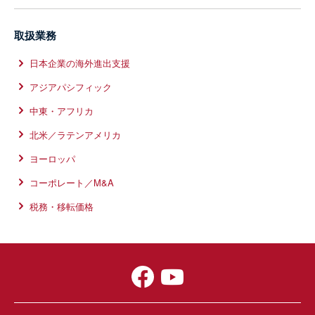
取扱業務
日本企業の海外進出支援
アジアパシフィック
中東・アフリカ
北米／ラテンアメリカ
ヨーロッパ
コーポレート／M&A
税務・移転価格