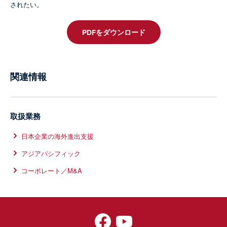
されたい。
PDFをダウンロード
関連情報
取扱業務
日本企業の海外進出支援
アジアパシフィック
コーポレート／M&A