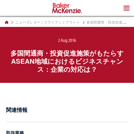
著書
ニューズレター／クライアントアラート
多国間通商・投資促進施策がもたらすASEAN地域におけるビジネスチャンス：企業の対応は？
2 Aug 2016
多国間通商・投資促進施策がもたらす
ASEAN地域におけるビジネスチャン
ス：企業の対応は？
関連情報
取扱業務