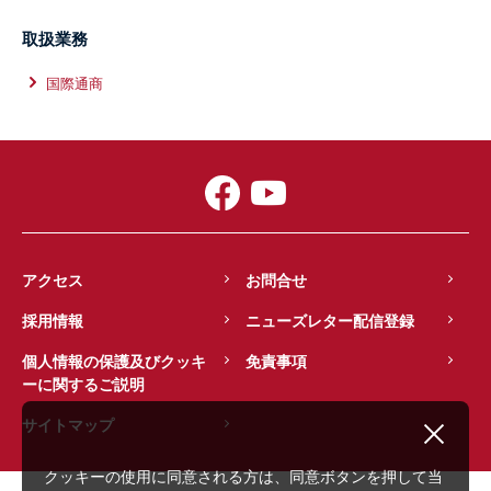
取扱業務
国際通商
アクセス
お問合せ
採用情報
ニューズレター配信登録
個人情報の保護及びクッキ
免責事項
ーに関するご説明
サイトマップ
クッキーの使用に同意される方は、同意ボタンを押して当