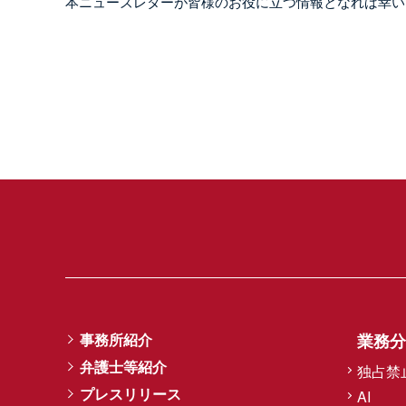
本ニューズレターが皆様のお役に立つ情報となれば幸い
事務所紹介
業務分
弁護士等紹介
独占禁
プレスリリース
AI