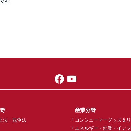
です。
野
産業分野
止法・競争法
コンシューマーグッズ＆リ
エネルギー・鉱業・インフ