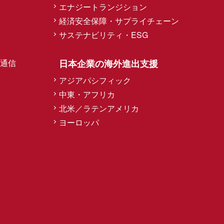
エナジートランジション
経済安全保障・サプライチェーン
サステナビリティ・ESG
通信
日本企業の海外進出支援
アジアパシフィック
中東・アフリカ
北米／ラテンアメリカ
ヨーロッパ