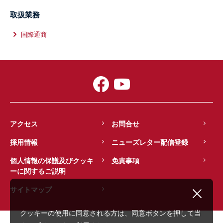
取扱業務
国際通商
アクセス
お問合せ
採用情報
ニューズレター配信登録
個人情報の保護及びクッキ
免責事項
ーに関するご説明
サイトマップ
クッキーの使用に同意される方は、同意ボタンを押して当