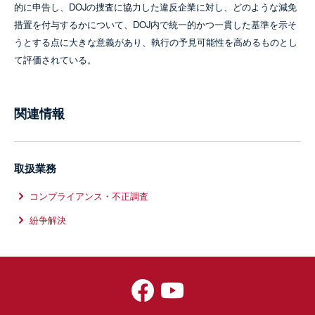
的に申告し、DOJの捜査に協力した違反企業に対し、どのような減免
措置を付与するかについて、DOJ内で統一的かつ一貫した基準を示そ
うとする点に大きな意義があり、執行の予見可能性を高めるものとし
て評価されている。
関連情報
取扱業務
コンプライアンス・不正調査
紛争解決