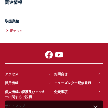
関連情報
取扱業務
IPテック
アクセス
お問合せ
採用情報
ニューズレター配信登録
個人情報の保護及びクッキ
免責事項
ーに関するご説明
サイトマップ