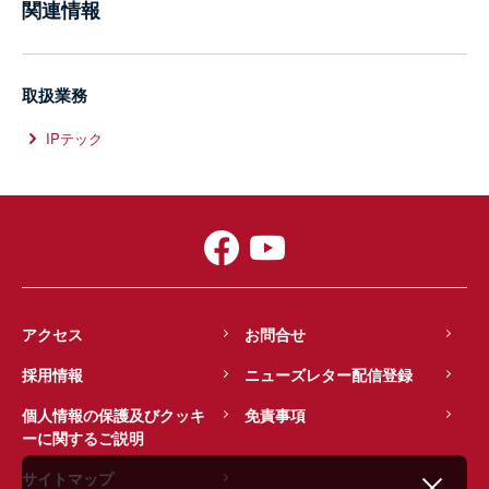
関連情報
取扱業務
IPテック
アクセス
お問合せ
採用情報
ニューズレター配信登録
個人情報の保護及びクッキ
免責事項
ーに関するご説明
サイトマップ