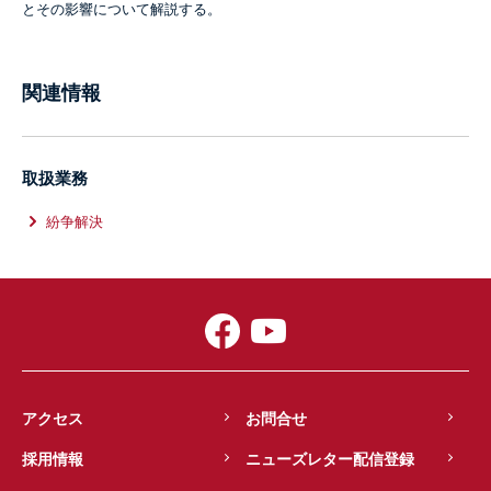
とその影響について解説する。
関連情報
取扱業務
紛争解決
アクセス
お問合せ
採用情報
ニューズレター配信登録