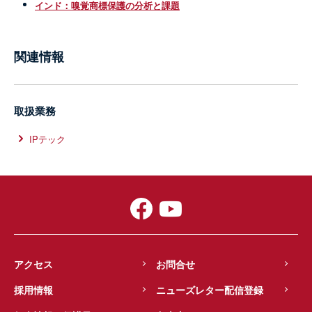
インド：嗅覚商標保護の分析と課題
関連情報
取扱業務
IPテック
アクセス
お問合せ
採用情報
ニューズレター配信登録