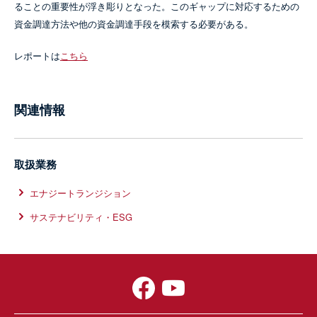
ることの重要性が浮き彫りとなった。このギャップに対応するための
資金調達方法や他の資金調達手段を模索する必要がある。
レポートは
こちら
関連情報
取扱業務
エナジートランジション
サステナビリティ・ESG