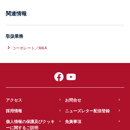
関連情報
取扱業務
コーポレート／M&A
アクセス
お問合せ
採用情報
ニューズレター配信登録
個人情報の保護及びクッキ
免責事項
ーに関するご説明