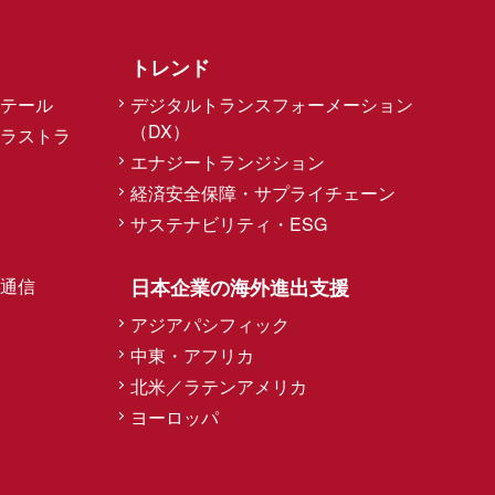
トレンド
テール
デジタルトランスフォーメーション
（DX）
ラストラ
エナジートランジション
経済安全保障・サプライチェーン
サステナビリティ・ESG
通信
日本企業の海外進出支援
アジアパシフィック
中東・アフリカ
北米／ラテンアメリカ
ヨーロッパ