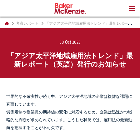
著書
考察レポート
「アジア太平洋地域雇用法トレンド」最新レポート（英語）発行のお知らせ
30 Oct 2025
「アジア太平洋地域雇用法トレンド」最
新レポート（英語）発行のお知らせ
世界的な不確実性が続く中、アジア太平洋地域の企業は複雑な課題に
直面しています。
労働規制や従業員の期待値の変化に対応するため、企業は迅速かつ戦
略的な判断が求められています。こうした状況では、雇用法の最新動
向を把握することが不可欠です。