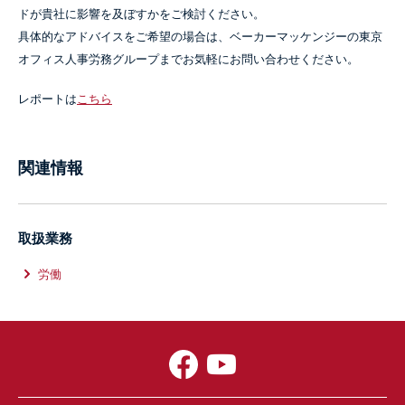
ドが貴社に影響を及ぼすかをご検討ください。
具体的なアドバイスをご希望の場合は、ベーカーマッケンジーの東京
オフィス人事労務グループまでお気軽にお問い合わせください。
レポートは
こちら
関連情報
取扱業務
労働