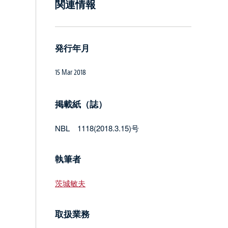
関連情報
発行年月
15 Mar 2018
掲載紙（誌）
NBL 1118(2018.3.15)号
執筆者
茨城敏夫
取扱業務