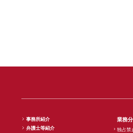
事務所紹介
業務分
弁護士等紹介
独占禁