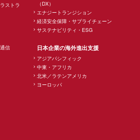
（DX）
ラストラ
エナジートランジション
経済安全保障・サプライチェーン
サステナビリティ・ESG
通信
日本企業の海外進出支援
アジアパシフィック
中東・アフリカ
北米／ラテンアメリカ
ヨーロッパ