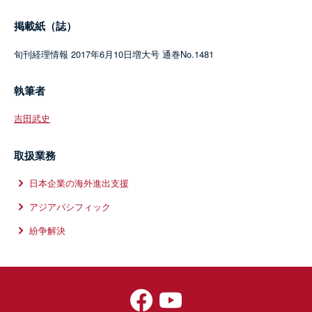
掲載紙（誌）
旬刊経理情報 2017年6月10日増大号 通巻No.1481
執筆者
吉田武史
取扱業務
日本企業の海外進出支援
アジアパシフィック
紛争解決